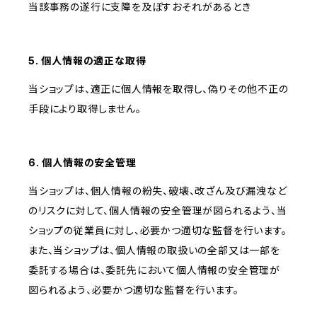
当該事務の遂行に支障を及ぼすおそれがあるとき
5. 個人情報の適正な取得
当ショップは、適正に個人情報を取得し、偽りその他不正の
手段により取得しません。
6. 個人情報の安全管理
当ショップは、個人情報の紛失、破壊、改ざん及び漏洩など
のリスクに対して、個人情報の安全管理が図られるよう、当
ショップの従業員に対し、必要かつ適切な監督を行います。
また、当ショップは、個人情報の取扱いの全部又は一部を
委託する場合は、委託先において個人情報の安全管理が
図られるよう、必要かつ適切な監督を行います。