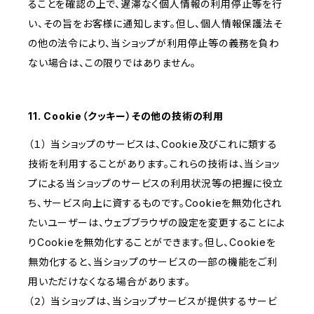
ることを確認の上で、遅滞なく個人情報の利用停止等を行
い、その旨をお客様に通知します。但し、個人情報保護法そ
の他の法令により、当ショップが利用停止等の義務を負わ
ない場合は、この限りではありません。
11. Cookie（クッキー）その他の技術の利用
（１） 当ショップのサービスは、Cookie及びこれに類する
技術を利用することがあります。これらの技術は、当ショッ
プによる当ショップのサービスの利用状況等の把握に役立
ち、サービス向上に資するものです。Cookieを無効化され
たいユーザーは、ウェブブラウザの設定を変更することによ
りCookieを無効化することができます。但し、Cookieを
無効化すると、当ショップのサービスの一部の機能をご利
用いただけなくなる場合があります。
（２） 当ショップは、当ショップサービスが提供するサービ