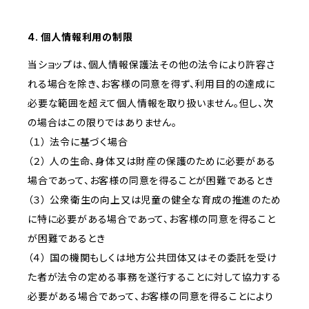
4. 個人情報利用の制限
当ショップは、個人情報保護法その他の法令により許容さ
れる場合を除き、お客様の同意を得ず、利用目的の達成に
必要な範囲を超えて個人情報を取り扱いません。但し、次
の場合はこの限りではありません。
（１） 法令に基づく場合
（２） 人の生命、身体又は財産の保護のために必要がある
場合であって、お客様の同意を得ることが困難であるとき
（３） 公衆衛生の向上又は児童の健全な育成の推進のため
に特に必要がある場合であって、お客様の同意を得ること
が困難であるとき
（４） 国の機関もしくは地方公共団体又はその委託を受け
た者が法令の定める事務を遂行することに対して協力する
必要がある場合であって、お客様の同意を得ることにより