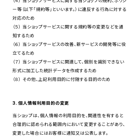
（４） 当ショップサービスに関する当ショップの規約、ポリシ
ー等（以下「規約等」といいます。）に違反する行為に対する
対応のため
（５） 当ショップサービスに関する規約等の変更などを通
知するため
（６） 当ショップサービスの改善、新サービスの開発等に役
立てるため
（７） 当ショップサービスに関連して、個別を識別できない
形式に加工した統計データを作成するため
（８） その他、上記利用目的に付随する目的のため
3. 個人情報利用目的の変更
当ショップは、個人情報の利用目的を、関連性を有すると
合理的に認められる範囲内において変更することがあり、
変更した場合にはお客様に通知又は公表します。