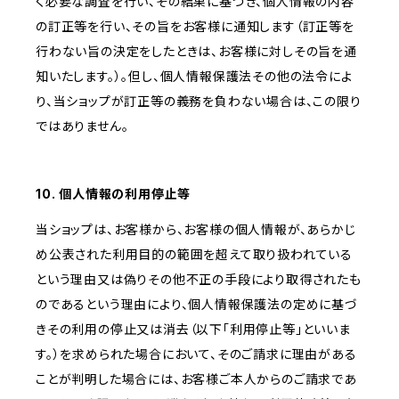
く必要な調査を行い、その結果に基づき、個人情報の内容
の訂正等を行い、その旨をお客様に通知します（訂正等を
行わない旨の決定をしたときは、お客様に対しその旨を通
知いたします。）。但し、個人情報保護法その他の法令によ
り、当ショップが訂正等の義務を負わない場合は、この限り
ではありません。
10. 個人情報の利用停止等
当ショップは、お客様から、お客様の個人情報が、あらかじ
め公表された利用目的の範囲を超えて取り扱われている
という理由又は偽りその他不正の手段により取得されたも
のであるという理由により、個人情報保護法の定めに基づ
きその利用の停止又は消去（以下「利用停止等」といいま
す。）を求められた場合において、そのご請求に理由がある
ことが判明した場合には、お客様ご本人からのご請求であ