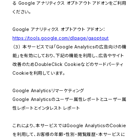
る Google アナリティクス オプトアウト アドオンをご利用
ください。
Google アナリティクス オプトアウト アドオン：
https://tools.google.com/dlpage/gaoptout
（３） 本サービスでは「Google Analyticsの広告向けの機
能」を有効にしており、下記の機能を利用し、広告やサイト
改善のためDoubleClick Cookieなどのサードパーティ
Cookieを利用しています。
Google Analyticsリマーケティング
Google Analyticsのユーザー属性レポートとユーザー属
性レポートとインタレスト レポート
これにより、本サービスではGoogle AnalyticsのCookie
を利用して、お客様の年齢・性別・閲覧履歴・本サービスに