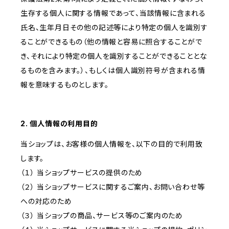
生存する個人に関する情報であって、当該情報に含まれる
氏名、生年月日その他の記述等により特定の個人を識別す
ることができるもの（他の情報と容易に照合することがで
き、それにより特定の個人を識別することができることとな
るものを含みます。）、もしくは個人識別符号が含まれる情
報を意味するものとします。
2. 個人情報の利用目的
当ショップは、お客様の個人情報を、以下の目的で利用致
します。
（１） 当ショップサービスの提供のため
（２） 当ショップサービスに関するご案内、お問い合わせ等
への対応のため
（３） 当ショップの商品、サービス等のご案内のため