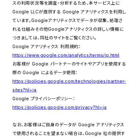
スの利用状況等を調査・分析するため、本サービス上に
Google LLCが提供する Google アナリティクスを利用し
ています。Googleアナリティクスでデータが収集、処理さ
れる仕組みその他Googleアナリティクスの詳しい情報に
つきましては、同社のサイトをご覧ください。
Google アナリティクス 利用規約：
https://www.google.com/analytics/terms/jp.html
お客様が Google パートナーのサイトやアプリを使用する
際の Google によるデータ使用：
https://policies.google.com/technologies/partner-
sites?hl=ja
Google プライバシーポリシー：
https://policies.google.com/privacy?hl=ja
なお、お客様はご自身のデータが Google アナリティクス
で使用されることを望まない場合は、Google 社の提供す