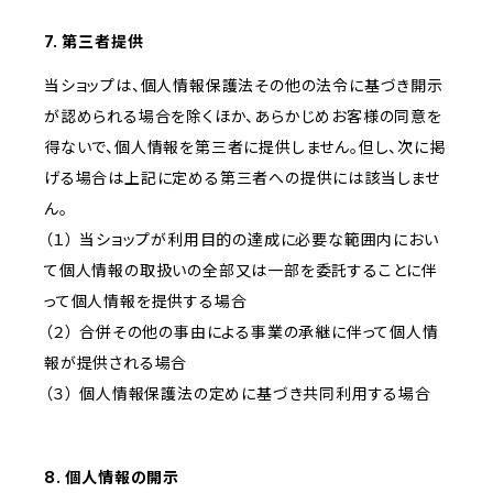
7. 第三者提供
当ショップは、個人情報保護法その他の法令に基づき開示
が認められる場合を除くほか、あらかじめお客様の同意を
得ないで、個人情報を第三者に提供しません。但し、次に掲
げる場合は上記に定める第三者への提供には該当しませ
ん。
（１） 当ショップが利用目的の達成に必要な範囲内におい
て個人情報の取扱いの全部又は一部を委託することに伴
って個人情報を提供する場合
（２） 合併その他の事由による事業の承継に伴って個人情
報が提供される場合
（３） 個人情報保護法の定めに基づき共同利用する場合
8. 個人情報の開示