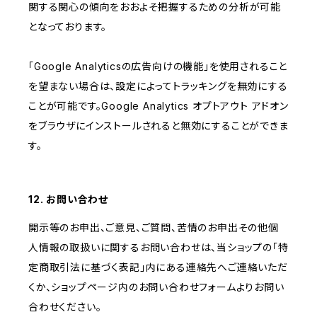
関する関心の傾向をおおよそ把握するための分析が可能
となっております。
「Google Analyticsの広告向けの機能」を使用されること
を望まない場合は、設定によってトラッキングを無効にする
ことが可能です。Google Analytics オプトアウト アドオン
をブラウザにインストールされると無効にすることができま
す。
12. お問い合わせ
開示等のお申出、ご意見、ご質問、苦情のお申出その他個
人情報の取扱いに関するお問い合わせは、当ショップの「特
定商取引法に基づく表記」内にある連絡先へご連絡いただ
くか、ショップページ内のお問い合わせフォームよりお問い
合わせください。