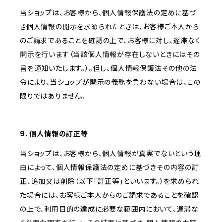
当ショップは、お客様から、個人情報保護法の定めに基づ
き個人情報の開示を求められたときは、お客様ご本人から
のご請求であることを確認の上で、お客様に対し、遅滞なく
開示を行います（当該個人情報が存在しないときにはその
旨を通知いたします。）。但し、個人情報保護法その他の法
令により、当ショップが開示の義務を負わない場合は、この
限りではありません。
9. 個人情報の訂正等
当ショップは、お客様から、個人情報が真実でないという理
由によって、個人情報保護法の定めに基づきその内容の訂
正、追加又は削除（以下「訂正等」といいます。）を求められ
た場合には、お客様ご本人からのご請求であることを確認
の上で、利用目的の達成に必要な範囲内において、遅滞な