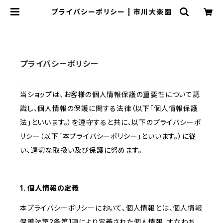
プライバシーポリシー | 市川大楽園
プライバシーポリシー
当ショップは、お客様の個人情報保護の重要性について認
識し、個人情報の保護に関する法律（以下「個人情報保護
法」といいます。）を遵守すると共に、以下のプライバシーポ
リシー（以下「本プライバシーポリシー」といいます。）に従
い、適切な取扱い及び保護に努めます。
1. 個人情報の定義
本プライバシーポリシーにおいて、個人情報とは、個人情報
保護法第2条第1項により定義された個人情報、すなわち、