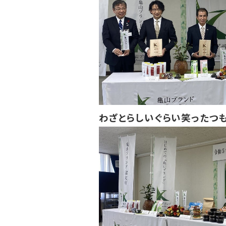
わざとらしいぐらい笑ったつ