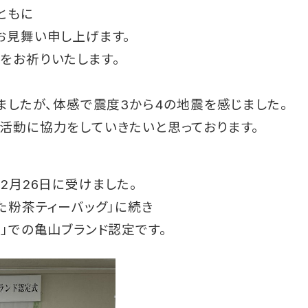
ともに
お見舞い申し上げます。
をお祈りいたします。
ましたが、体感で震度3から4の地震を感じました。
活動に協力をしていきたいと思っております。
2月26日に受けました。
た粉茶ティーバッグ」に続き
」での亀山ブランド認定です。