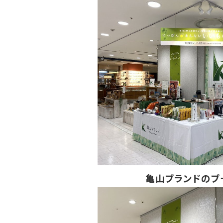
亀山ブランドのブ