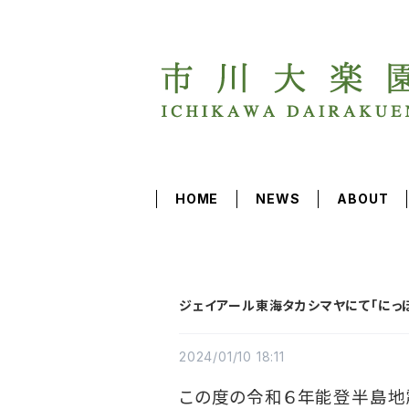
HOME
NEWS
ABOUT
ジェイアール東海タカシマヤにて「にっ
2024/01/10 18:11
この度の令和６年能登半島地