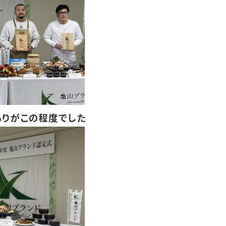
もりがこの程度でした