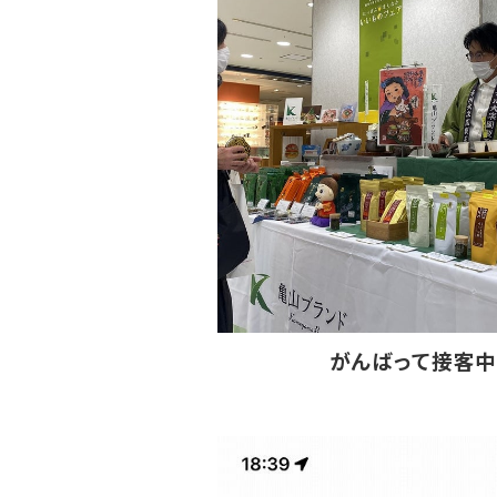
がんばって接客中