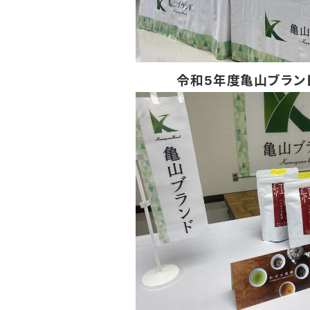
令和5年度亀山ブランド